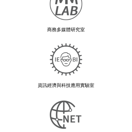
商務多媒體研究室
資訊經濟與科技應用實驗室