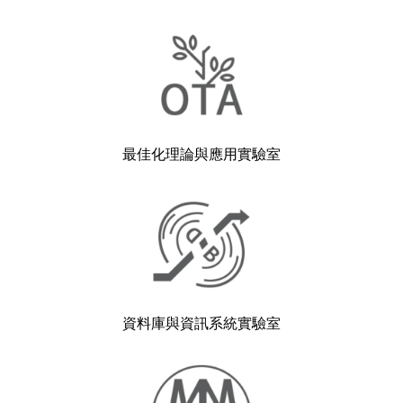
最佳化理論與應用實驗室
資料庫與資訊系統實驗室