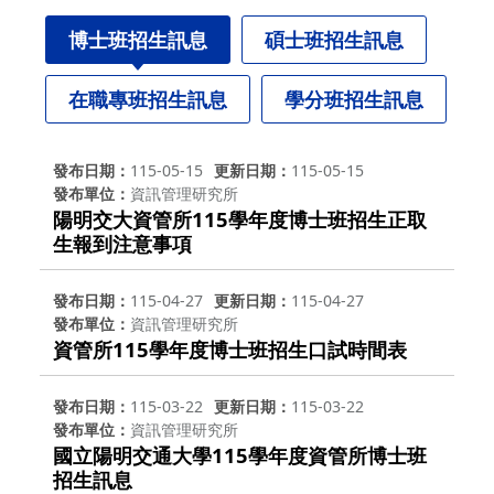
博士班招生訊息
碩士班招生訊息
在職專班招生訊息
學分班招生訊息
發布日期
115-05-15
更新日期
115-05-15
發布單位
資訊管理研究所
陽明交大資管所115學年度博士班招生正取
生報到注意事項
發布日期
115-04-27
更新日期
115-04-27
發布單位
資訊管理研究所
資管所115學年度博士班招生口試時間表
發布日期
115-03-22
更新日期
115-03-22
發布單位
資訊管理研究所
國立陽明交通大學115學年度資管所博士班
招生訊息