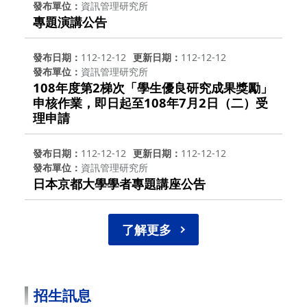
發布單位
資訊管理研究所
專題演講公告
發布日期
112-12-12
更新日期
112-12-12
發布單位
資訊管理研究所
108年度第2梯次「學生優良研究成果獎勵」
申核作業，即日起至108年7月2日（二）受
理申請
發布日期
112-12-12
更新日期
112-12-12
發布單位
資訊管理研究所
日本京都大學學者專題講座公告
了解更多
招生訊息