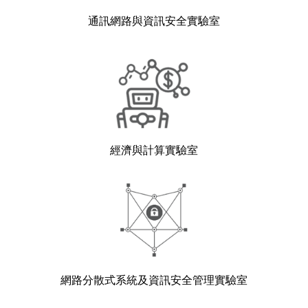
通訊網路與資訊安全實驗室
經濟與計算實驗室
網路分散式系統及資訊安全管理實驗室