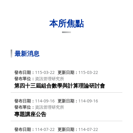
本所焦點
最新消息
發布日期
115-03-22
更新日期
115-03-22
發布單位
資訊管理研究所
第四十三屆組合數學與計算理論研討會
發布日期
114-09-16
更新日期
114-09-16
發布單位
資訊管理研究所
專題講座公告
發布日期
114-07-22
更新日期
114-07-22