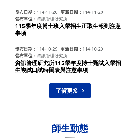
發布日期
114-11-20
更新日期
114-11-20
發布單位
資訊管理研究所
115學年度博士班入學招生正取生報到注意
事項
發布日期
114-10-29
更新日期
114-10-29
發布單位
資訊管理研究所
資訊管理研究所115學年度博士甄試入學招
生複試口試時間表與注意事項
了解更多
師生動態