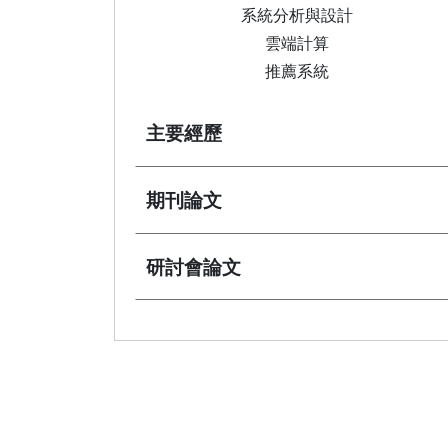
系統分析與設計
雲端計算
推薦系統
主要經歷
期刊論文
研討會論文