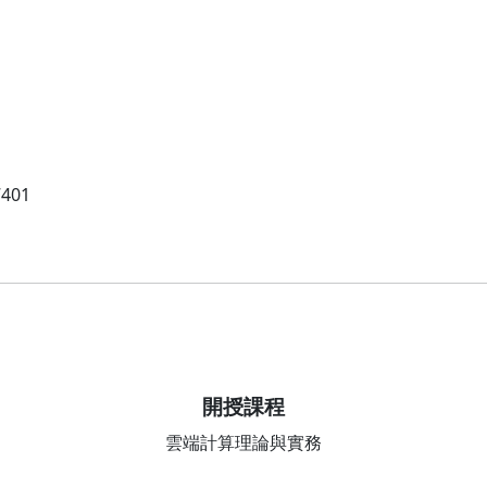
01
開授課程
雲端計算理論與實務