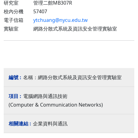
研究室 管理二館MB307R
校內分機 57407
電子信箱
ytchuang@nycu.edu.tw
實驗室 網路分散式系統及資訊安全管理實驗室
名稱：網路分散式系統及資訊安全管理實驗室
電腦網路與通訊技術
(Computer & Communication Networks)
企業資料與通訊