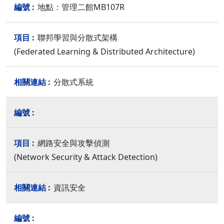
地點：管理二館MB107R
聯邦學習與分散式架構
(Federated Learning & Distributed Architecture)
分散式系統
網路安全與攻擊偵測
(Network Security & Attack Detection)
資訊安全