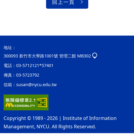
回上一頁
地址：
300093 新竹市大學路1001號 管理二館 MB302
電話：03-5712121*57401
傳真：03-5723792
信箱：
susan@nycu.edu.tw
Copyright © 1989 - 2026 | Institute of Information
Management, NYCU. All Rights Reserved.