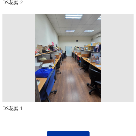
DS花絮-2
DS花絮-1