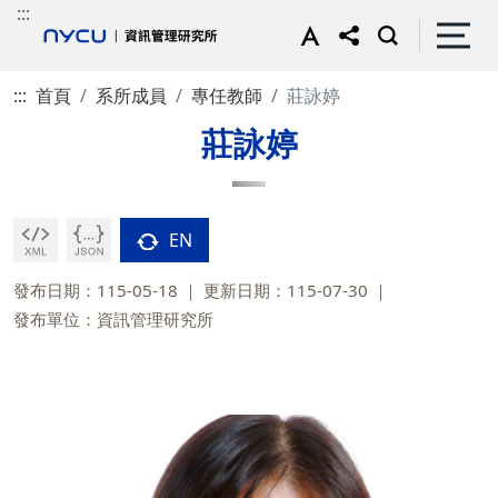
:::
:::
首頁
系所成員
專任教師
莊詠婷
莊詠婷
EN
發布日期：115-05-18
更新日期：115-07-30
發布單位：資訊管理研究所