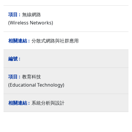
無線網路
(Wireless Networks)
分散式網路與社群應用
教育科技
(Educational Technology)
系統分析與設計