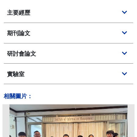
主要經歷
期刊論文
研討會論文
實驗室
相關圖片：