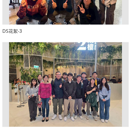
DS花絮-3