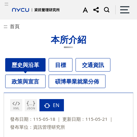
:::
:::
首頁
本所介紹
歷史與沿革
目標
交通資訊
政策與宣言
碩博畢業就業分佈
EN
發布日期：115-05-18
更新日期：115-05-21
發布單位：資訊管理研究所