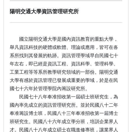
陽明交通大學資訊管理研究所
國立陽明交通大學是國內資訊教育的重點大學，
舉凡資訊科技的硬體或軟體、理論或應用，皆可在各
系所找到其發展的軌跡。資訊管理學域早自民國七十
年左右，即已經是資訊工程、資訊科學、管理科學、
工業工程等等系所教學研究領域的一部份。陽明交通
大學有感於資訊管理已發展成重要的學域，於是在民
國七十六年於管理學院內籌設研究所。
民國七十八年奉准招收第一屆碩士班研究生，為
國內率先成立的資訊管理研究所。並於民國八十二年
奉准籌設博士班，民國八十三年奉准招收第一屆博士
班研究生。民國八十六年成立學分班，培訓企業界人
才。民國八十八年成立碩士在職進修專班，讓業界人