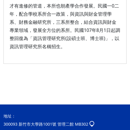
才有進修的管道，本所也朝產學合作發展。民國一0二
年，配合學校系所合一政策，與資訊與財金管理學
系、財務金融研究所，三系所整合，結合資訊與財金
專業領域，發展全方位的系所。民國107年8月1日起調
整回復為「資訊管理研究所(設碩士班、博士班)」，以
資訊管理研究所名稱招生。
地址：
300093 新竹市大學路1001號 管理二館 MB302