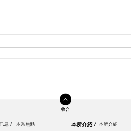
訊息
本系焦點
本所介紹
本所介紹