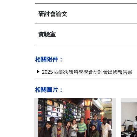
研討會論文
實驗室
相關附件：
2025 西部決策科學學會研討會出國報告書
相關圖片：