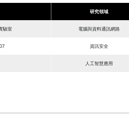
研究領域
實驗室
電腦與資料通訊網路
07
資訊安全
人工智慧應用