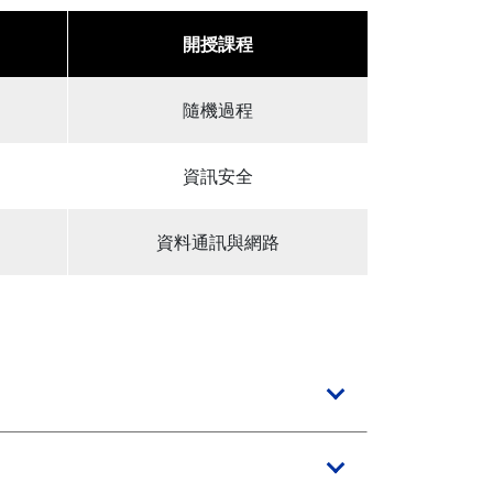
開授課程
隨機過程
資訊安全
資料通訊與網路