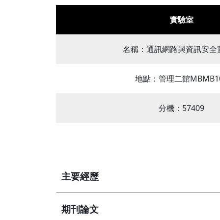
實驗室
名稱：通訊網路與資訊安全
地點：管理二館MBMB1
分機：57409
主要經歷
期刊論文