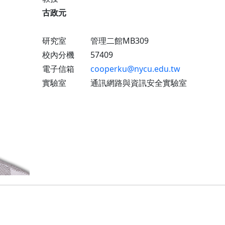
古政元
研究室 管理二館MB309
校內分機 57409
電子信箱
cooperku@nycu.edu.tw
實驗室 通訊網路與資訊安全實驗室