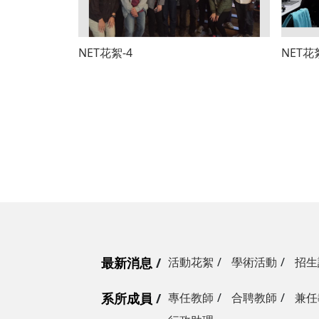
NET花絮-4
NET花
最新消息
活動花絮
學術活動
招生
系所成員
專任教師
合聘教師
兼任