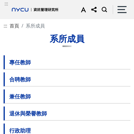
:::
:::
首頁
系所成員
系所成員
專任教師
合聘教師
兼任教師
退休與榮譽教師
行政助理