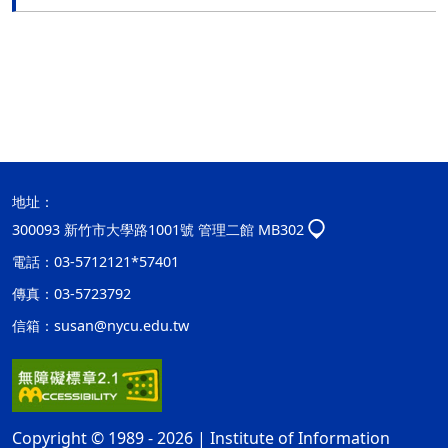
地址：
300093 新竹市大學路1001號 管理二館 MB302
電話：03-5712121*57401
傳真：03-5723792
信箱：
susan@nycu.edu.tw
Copyright © 1989 - 2026 | Institute of Information