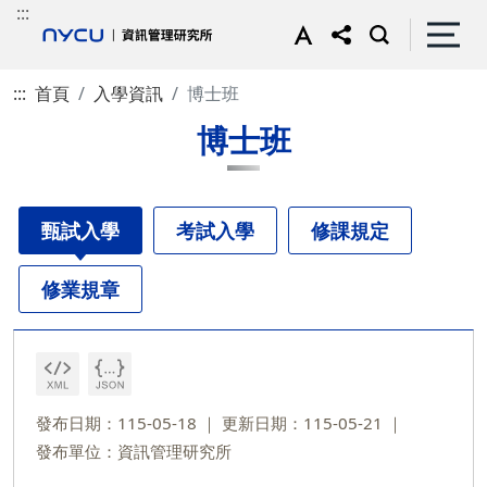
:::
:::
首頁
入學資訊
博士班
博士班
甄試入學
考試入學
修課規定
修業規章
發布日期：115-05-18
更新日期：115-05-21
發布單位：資訊管理研究所