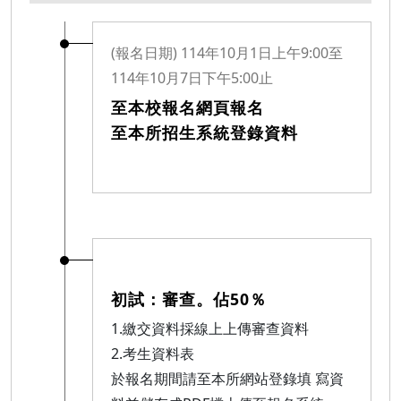
(報名日期) 114年10月1日上午9:00至
114年10月7日下午5:00止
至本校報名網頁報名
至本所招生系統登錄資料
初試：審查。佔50％
1.繳交資料採線上上傳審查資料
2.考生資料表
於報名期間請至本所網站登錄填 寫資