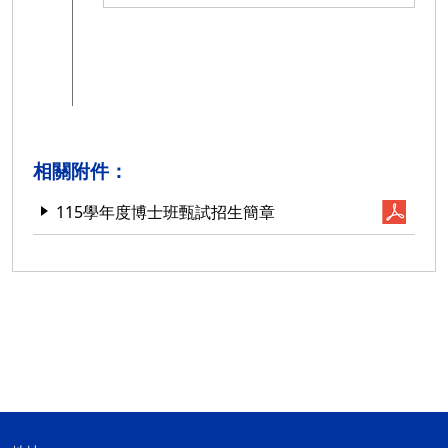
相關附件：
115學年度博士班甄試招生簡章