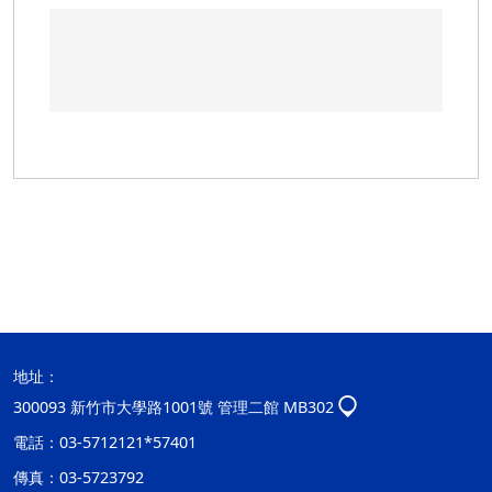
地址：
300093 新竹市大學路1001號 管理二館 MB302
電話：03-5712121*57401
傳真：03-5723792