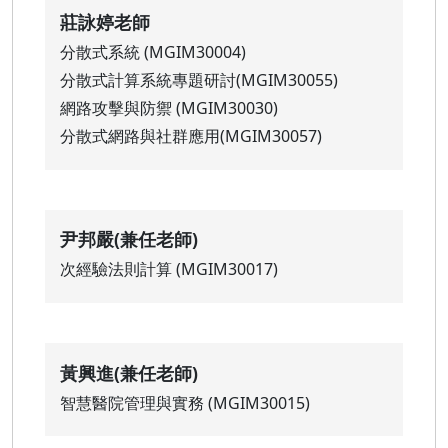
莊詠婷老師
分散式系統 (MGIM30004)
分散式計算系統專題研討(MGIM30055)
網路攻擊與防禦 (MGIM30030)
分散式網路與社群應用(MGIM30057)
尹邦嚴(兼任老師)
次經驗法則計算 (MGIM30017)
黃興進(兼任老師)
智慧醫院管理與實務 (MGIM30015)