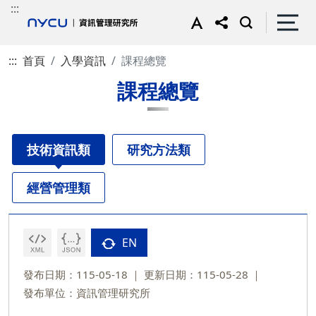
:::
:::
首頁
入學資訊
課程總覽
課程總覽
技術資訊類
研究方法類
經營管理類
EN
發布日期：115-05-18
更新日期：115-05-28
發布單位：資訊管理研究所