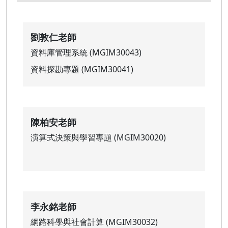
劉敦仁老師
資料庫管理系統 (MGIM30043)
資料探勘專題 (MGIM30041)
陳柏安老師
演算式決策與學習專題 (MGIM30020)
李永銘老師
網路科學與社會計算 (MGIM30032)