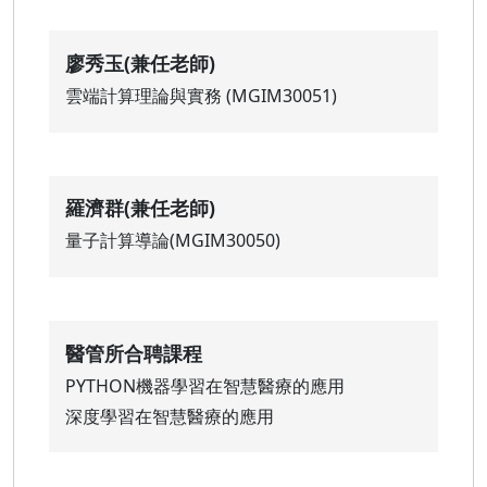
廖秀玉(兼任老師)
雲端計算理論與實務 (MGIM30051)
羅濟群(兼任老師)
量子計算導論(MGIM30050)
醫管所合聘課程
PYTHON機器學習在智慧醫療的應用
深度學習在智慧醫療的應用