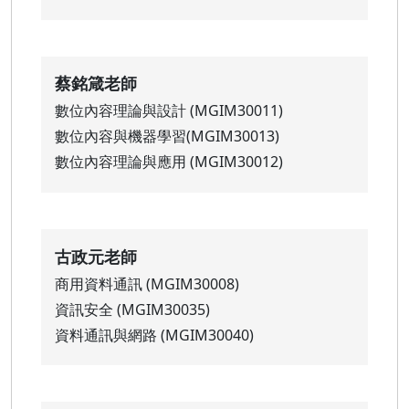
蔡銘箴老師
數位內容理論與設計 (MGIM30011)
數位內容與機器學習(MGIM30013)
數位內容理論與應用 (MGIM30012)
古政元老師
商用資料通訊 (MGIM30008)
資訊安全 (MGIM30035)
資料通訊與網路 (MGIM30040)