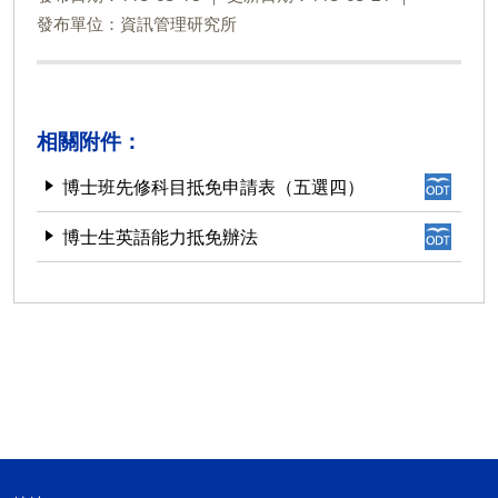
發布單位：資訊管理研究所
相關附件：
博士班先修科目抵免申請表（五選四）
博士生英語能力抵免辦法