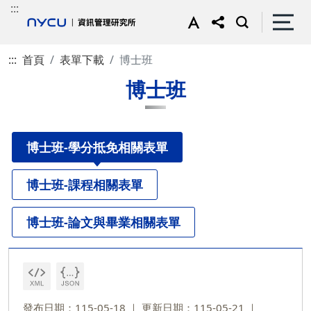
:::
:::
首頁
表單下載
博士班
博士班
博士班-學分抵免相關表單
博士班-課程相關表單
博士班-論文與畢業相關表單
發布日期：115-05-18
更新日期：115-05-21