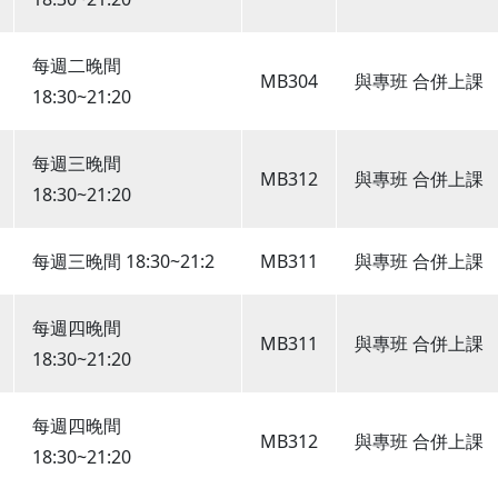
每週二晚間
MB304
與專班 合併上課
18:30~21:20
每週三晚間
MB312
與專班 合併上課
18:30~21:20
每週三晚間 18:30~21:2
MB311
與專班 合併上課
每週四晚間
MB311
與專班 合併上課
18:30~21:20
每週四晚間
MB312
與專班 合併上課
18:30~21:20