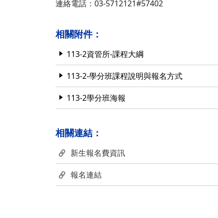
連絡電話：03-5712121#57402
相關附件：
113-2資管所-課程大綱
113-2-學分班課程說明與報名方式
113-2學分班海報
相關連結：
新生報名費資訊
報名連結