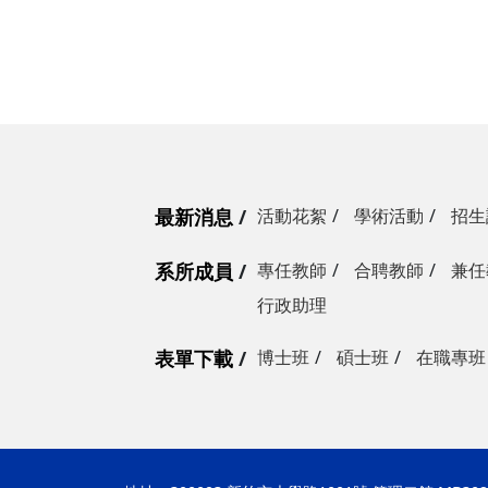
最新消息
活動花絮
學術活動
招生
系所成員
專任教師
合聘教師
兼任
行政助理
表單下載
博士班
碩士班
在職專班