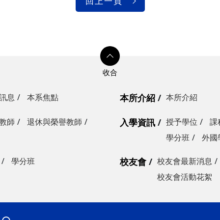
回上一頁
訊息
本系焦點
本所介紹
本所介紹
教師
退休與榮譽教師
入學資訊
授予學位
課
學分班
外國
學分班
校友會
校友會最新消息
校友會活動花絮