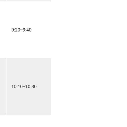
9:20~9:40
10:10~10:30