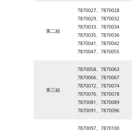
7870027、7870028
7870029、7870032
7870033、7870034
第二組
7870035、7870036
7870041、7870042
7870047、7870055
7870058、7870063
7870066、7870067
7870072、7870074
第三組
7870076、7870078
7870081、7870089
7870091、7870096
7870097、7870100