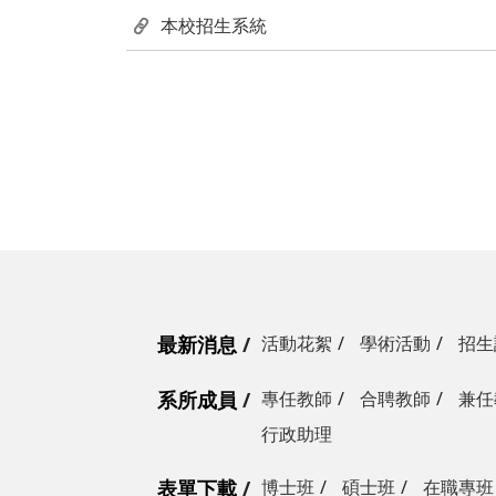
本校招生系統
最新消息
活動花絮
學術活動
招生
系所成員
專任教師
合聘教師
兼任
行政助理
表單下載
博士班
碩士班
在職專班