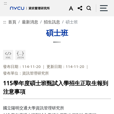
:::
:::
首頁
最新消息
招生訊息
碩士班
碩士班
發布日期：114-11-20
更新日期：114-11-20
發布單位：資訊管理研究所
115學年度碩士班甄試入學招生正取生報到
注意事項
國立陽明交通大學資訊管理研究所