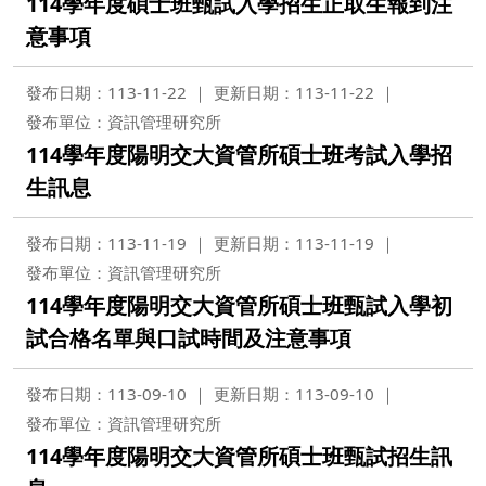
114學年度碩士班甄試入學招生正取生報到注
意事項
發布日期：113-11-22
更新日期：113-11-22
發布單位：資訊管理研究所
114學年度陽明交大資管所碩士班考試入學招
生訊息
發布日期：113-11-19
更新日期：113-11-19
發布單位：資訊管理研究所
114學年度陽明交大資管所碩士班甄試入學初
試合格名單與口試時間及注意事項
發布日期：113-09-10
更新日期：113-09-10
發布單位：資訊管理研究所
114學年度陽明交大資管所碩士班甄試招生訊