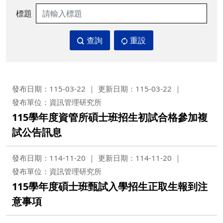
標題
查詢
重設
發布日期：115-03-22
更新日期：115-03-22
發布單位：資訊管理研究所
115學年度資管所碩士班招生初試合格參加複
試公告訊息
發布日期：114-11-20
更新日期：114-11-20
發布單位：資訊管理研究所
115學年度碩士班甄試入學招生正取生報到注
意事項