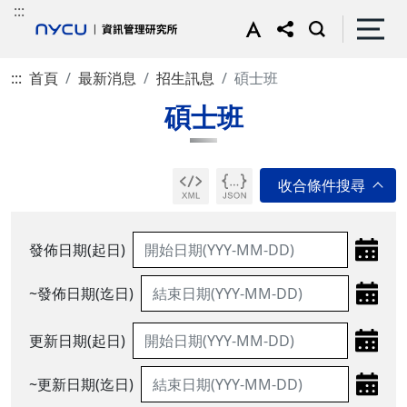
:::
:::
首頁
最新消息
招生訊息
碩士班
碩士班
發佈日期(起日)
~發佈日期(迄日)
更新日期(起日)
~更新日期(迄日)