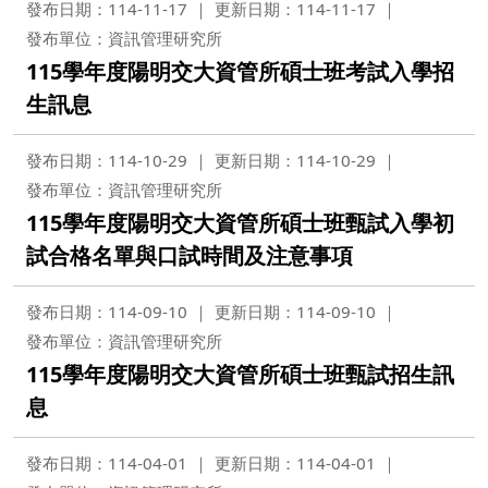
發布日期：114-11-17
更新日期：114-11-17
發布單位：資訊管理研究所
115學年度陽明交大資管所碩士班考試入學招
生訊息
發布日期：114-10-29
更新日期：114-10-29
發布單位：資訊管理研究所
115學年度陽明交大資管所碩士班甄試入學初
試合格名單與口試時間及注意事項
發布日期：114-09-10
更新日期：114-09-10
發布單位：資訊管理研究所
115學年度陽明交大資管所碩士班甄試招生訊
息
發布日期：114-04-01
更新日期：114-04-01