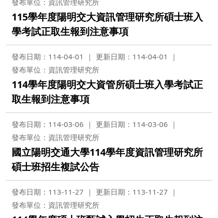
發布單位：資訊管理研究所
115學年度陽明交大資訊管理研究所碩士班入
學考試正取生報到注意事項
發布日期：114-04-01
更新日期：114-04-01
發布單位：資訊管理研究所
114學年度陽明交大資管所碩士班入學考試正
取生報到注意事項
發布日期：114-03-06
更新日期：114-03-06
發布單位：資訊管理研究所
國立陽明交通大學114學年度資訊管理研究所
碩士班招生複試公告
發布日期：113-11-27
更新日期：113-11-27
發布單位：資訊管理研究所