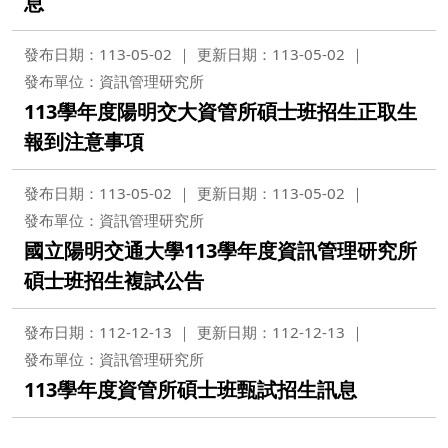
息
發布日期：113-05-02
更新日期：113-05-02
發布單位：資訊管理研究所
113學年度陽明交大資管所碩士班招生正取生
報到注意事項
發布日期：113-05-02
更新日期：113-05-02
發布單位：資訊管理研究所
國立陽明交通大學113學年度資訊管理研究所
碩士班招生複試公告
發布日期：112-12-13
更新日期：112-12-13
發布單位：資訊管理研究所
113學年度資管所碩士班甄試招生訊息