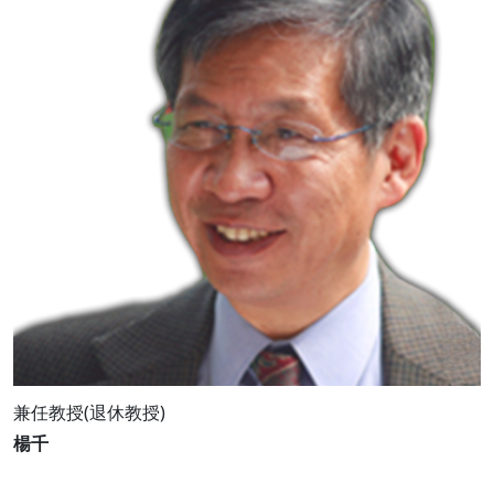
兼任教授(退休教授)
楊千