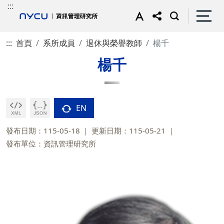
:::
:::
首頁
系所成員
退休與榮譽教師
楊千
楊千
EN
發布日期：115-05-18
更新日期：115-05-21
發布單位：資訊管理研究所