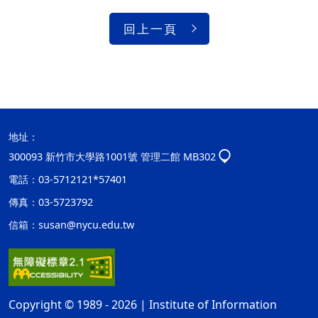
回上一頁
地址：
300093 新竹市大學路1001號 管理二館 MB302
電話：03-5712121*57401
傳真：03-5723792
信箱：
susan@nycu.edu.tw
Copyright © 1989 - 2026 | Institute of Information