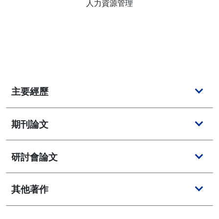
人力資源管理
主要經歷
期刊論文
研討會論文
其他著作