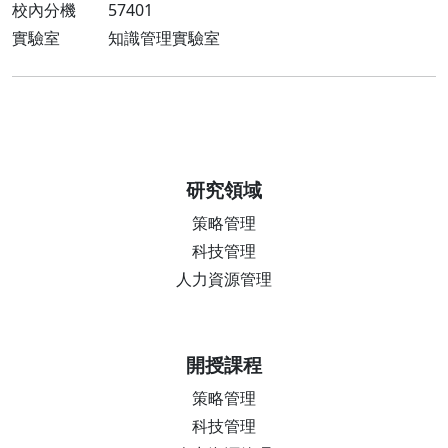
校內分機 57401
實驗室 知識管理實驗室
研究領域
策略管理
科技管理
人力資源管理
開授課程
策略管理
科技管理