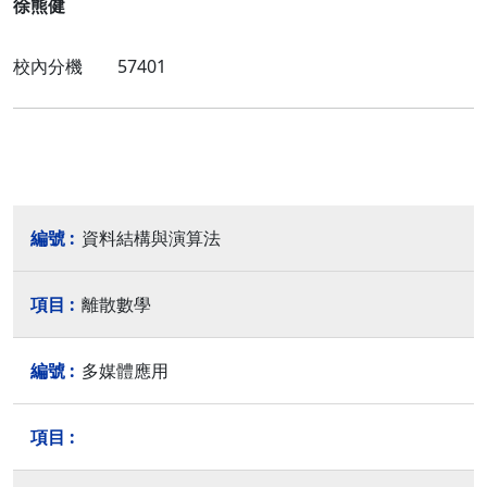
徐熊健
校內分機 57401
資料結構與演算法
離散數學
多媒體應用