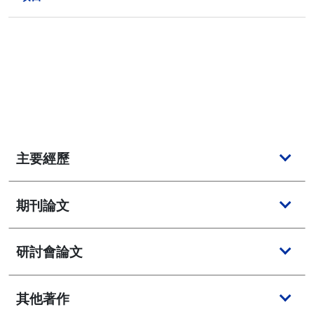
主要經歷
期刊論文
研討會論文
其他著作