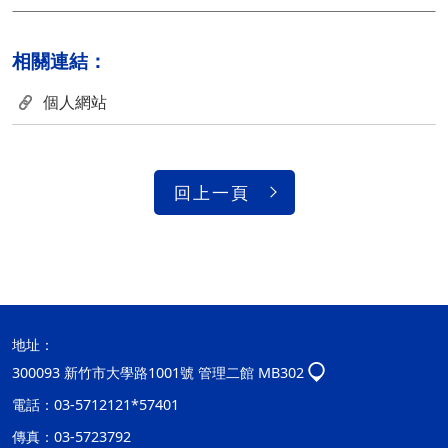
相關連結：
個人網站
回上一頁
地址：
300093 新竹市大學路1001號 管理二館 MB302
電話：03-5712121*57401
傳真：03-5723792