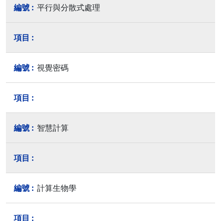
平行與分散式處理
視覺密碼
智慧計算
計算生物學