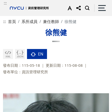
:::
:::
首頁
系所成員
兼任教師
徐熊健
徐熊健
EN
發布日期：115-05-18
更新日期：115-08-08
發布單位：資訊管理研究所