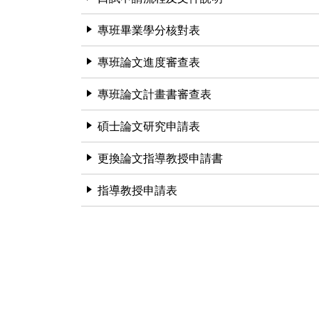
莊詠婷
報名資格及學分抵免相關說明
專班畢業學分核對表
專班論文進度審查表
專班論文計畫書審查表
碩士論文研究申請表
更換論文指導教授申請書
指導教授申請表