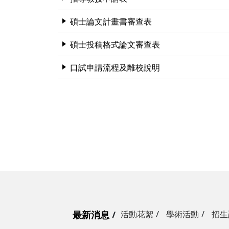
莊詠婷
報名資格及學分抵免相關說明
碩士論文計畫書審查表
碩士投稿格式論文審查表
口試申請流程及離校說明
最新消息
活動花絮
學術活動
招生