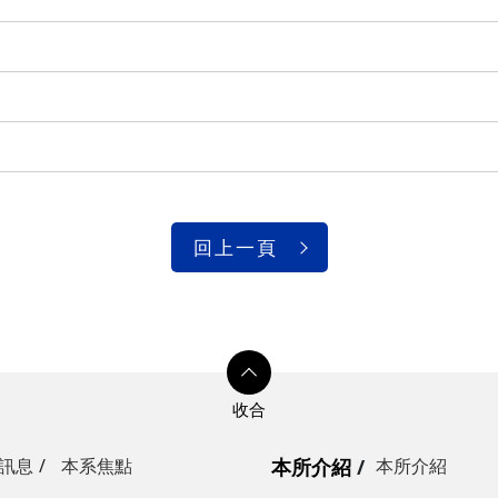
回上一頁
訊息
本系焦點
本所介紹
本所介紹