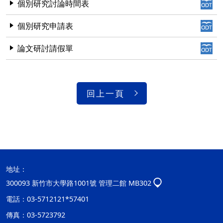
個別研究討論時間表
個別研究申請表
論文研討請假單
回上一頁
地址：
300093 新竹市大學路1001號 管理二館 MB302
電話：03-5712121*57401
傳真：03-5723792