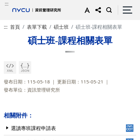
:::
:::
首頁
表單下載
碩士班
碩士班-課程相關表單
碩士班-課程相關表單
發布日期：115-05-18
更新日期：115-05-21
發布單位：資訊管理研究所
相關附件：
選讀專班課程申請表