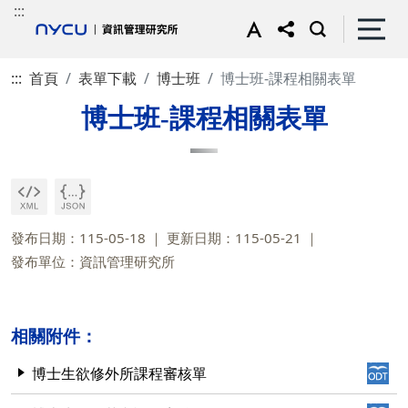
:::
:::
首頁
表單下載
博士班
博士班-課程相關表單
博士班-課程相關表單
發布日期：115-05-18
更新日期：115-05-21
發布單位：資訊管理研究所
相關附件：
博士生欲修外所課程審核單