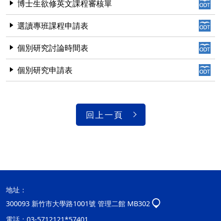
博士生欲修英文課程審核單
選讀專班課程申請表
個別研究討論時間表
個別研究申請表
回上一頁
地址：
300093 新竹市大學路1001號 管理二館 MB302
電話：03-5712121*57401