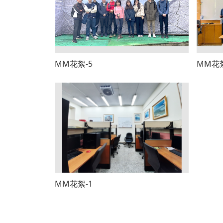
MM花絮-5
MM花絮
MM花絮-1