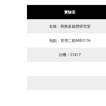
實驗室
名稱：商務多媒體研究室
地點：管理二館MB317A
分機：57417