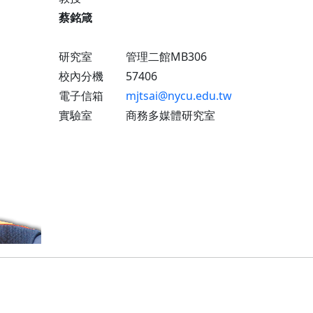
蔡銘箴
研究室 管理二館MB306
校內分機 57406
電子信箱
mjtsai@nycu.edu.tw
實驗室 商務多媒體研究室