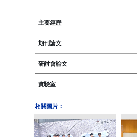
主要經歷
期刊論文
研討會論文
實驗室
相關圖片：