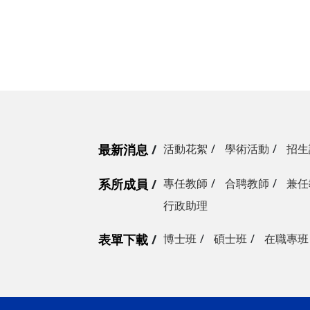
最新消息
活動花絮
學術活動
招生
系所成員
專任教師
合聘教師
兼任
行政助理
表單下載
博士班
碩士班
在職專班