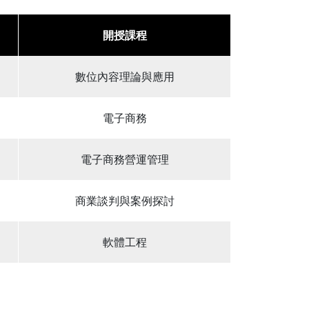
開授課程
數位內容理論與應用
電子商務
電子商務營運管理
商業談判與案例探討
軟體工程