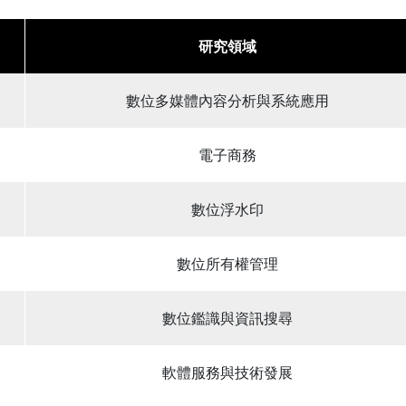
研究領域
數位多媒體內容分析與系統應用
電子商務
數位浮水印
數位所有權管理
數位鑑識與資訊搜尋
軟體服務與技術發展