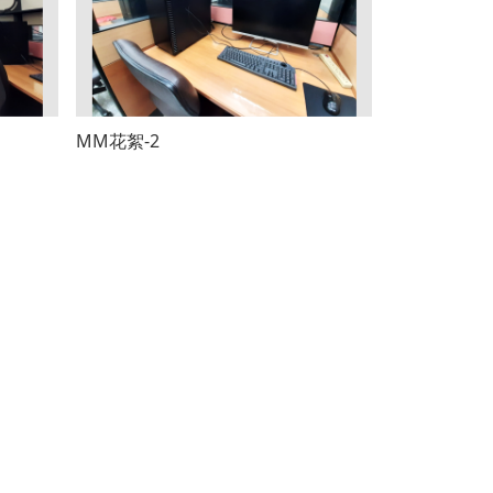
MM花絮-2