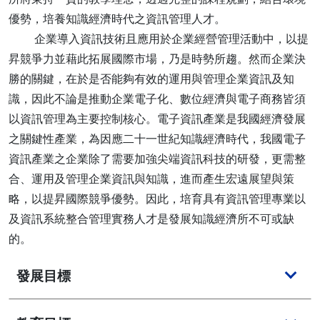
優勢，培養知識經濟時代之資訊管理人才。
企業導入資訊技術且應用於企業經營管理活動中，以提
昇競爭力並藉此拓展國際市場，乃是時勢所趨。然而企業決
勝的關鍵，在於是否能夠有效的運用與管理企業資訊及知
識，因此不論是推動企業電子化、數位經濟與電子商務皆須
以資訊管理為主要控制核心。電子資訊產業是我國經濟發展
之關鍵性產業，為因應二十一世紀知識經濟時代，我國電子
資訊產業之企業除了需要加強尖端資訊科技的研發，更需整
合、運用及管理企業資訊與知識，進而產生宏遠展望與策
略，以提昇國際競爭優勢。因此，培育具有資訊管理專業以
及資訊系統整合管理實務人才是發展知識經濟所不可或缺
的。
發展目標