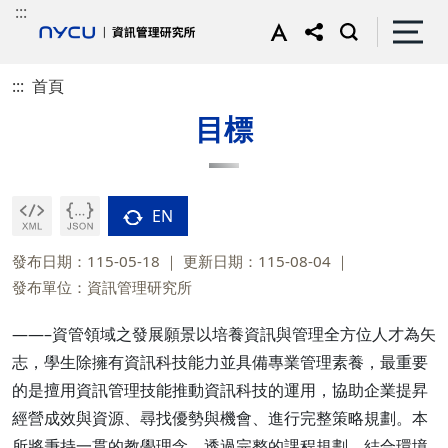
:::
:::
首頁
目標
EN
發布日期：115-05-18
更新日期：115-08-04
發布單位：資訊管理研究所
——–資管領域之發展願景以培養資訊與管理全方位人才為矢
志，學生除擁有資訊科技能力並具備專業管理素養，最重要
的是擅用資訊管理技能推動資訊科技的運用，協助企業提昇
經營成效與資源、尋找優勢與機會、進行完整策略規劃。本
所將秉持一貫的教學理念，透過完整的課程規劃，結合環境