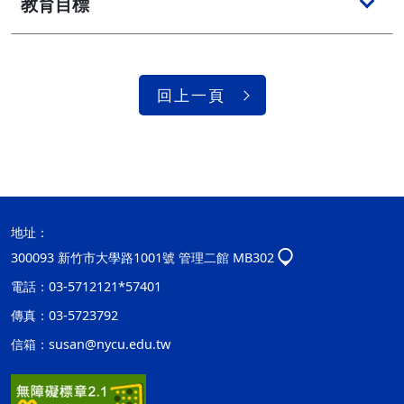
教育目標
回上一頁
地址：
300093 新竹市大學路1001號 管理二館 MB302
電話：03-5712121*57401
傳真：03-5723792
信箱：
susan@nycu.edu.tw